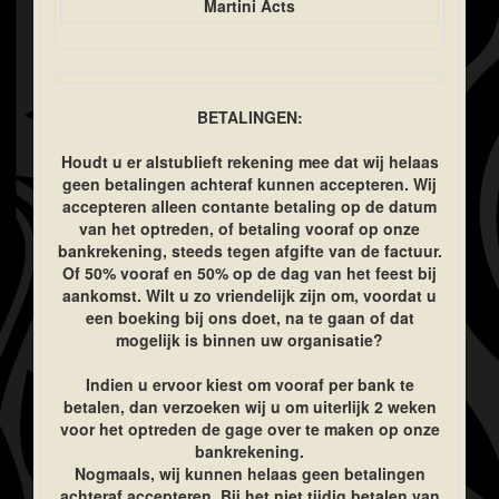
Martini Acts
BETALINGEN:
Houdt u er alstublieft rekening mee dat wij helaas
geen betalingen achteraf kunnen accepteren. Wij
accepteren alleen contante betaling op de datum
van het optreden, of betaling vooraf op onze
bankrekening, steeds tegen afgifte van de factuur.
Of 50% vooraf en 50% op de dag van het feest bij
aankomst. Wilt u zo vriendelijk zijn om, voordat u
een boeking bij ons doet, na te gaan of dat
mogelijk is binnen uw organisatie?
Indien u ervoor kiest om vooraf per bank te
betalen, dan verzoeken wij u om uiterlijk 2 weken
voor het optreden de gage over te maken op onze
bankrekening.
Nogmaals, wij kunnen helaas geen betalingen
achteraf accepteren. Bij het niet tijdig betalen van