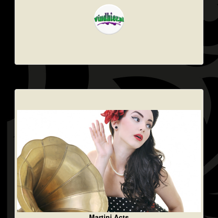
Martini Acts