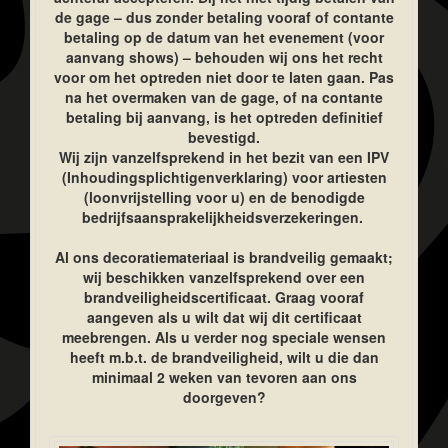
de gage – dus zonder betaling vooraf of contante
betaling op de datum van het evenement (voor
aanvang shows) – behouden wij ons het recht
voor om het optreden niet door te laten gaan. Pas
na het overmaken van de gage, of na contante
betaling bij aanvang, is het optreden definitief
bevestigd.
Wij zijn vanzelfsprekend in het bezit van een IPV
(Inhoudingsplichtigenverklaring) voor artiesten
(loonvrijstelling voor u) en de benodigde
bedrijfsaansprakelijkheidsverzekeringen.
Al ons decoratiemateriaal is brandveilig gemaakt;
wij beschikken vanzelfsprekend over een
brandveiligheidscertificaat. Graag vooraf
aangeven als u wilt dat wij dit certificaat
meebrengen. Als u verder nog speciale wensen
heeft m.b.t. de brandveiligheid, wilt u die dan
minimaal 2 weken van tevoren aan ons
doorgeven?