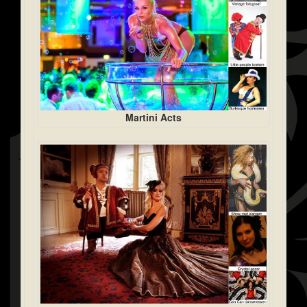
Martini Acts