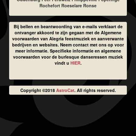
Rochefort Roeselare Ronse
Bij bellen en beantwoording van e-mails verklaart de
ontvanger akkoord te zijn gegaan met de Algemene
voorwaarden van Alegria feestmuziek en aanverwante
bedrijven en websites. Neem contact met ons op voor
meer informatie. Specifieke informatie en algemene
voorwaarden voor de burlesque danseressen muziek
vindt u
HIER
.
Copyright ©2018
AstroCat
. All rights reserved.