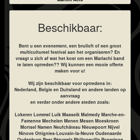
Beschikbaar:
Bent u een evenement, een bruiloft of een groot
multicultureel festival aan het organiseren? En
vraagt u zich af wat het kost om een Mariachi band
te laten optreden?? Wij kunnen een mooie offerte
maken voor u!
Wij zijn beschikbaar voor optredens in:
Nederland, Belgie en Duitsland en andere landen op
aanvraag
en verder onder andere steden zoals:
Lokeren Lommel Luik Maaseik Malmedy Marche-en-
Famenne Mechelen Menen Mesen Moeskroen
Mortsel Namen Neufchâteau Nieuwpoort Nijvel
Ninove Ottignies-Louvain-la-Neuve Oudenaarde
Oudenburg Peer Péruwelz Philippeville Poperinge