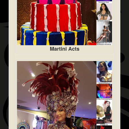
Martini Acts