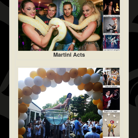
Martini Acts