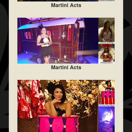
Martini Acts
Martini Acts